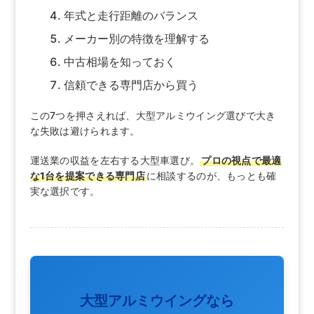
年式と走行距離のバランス
メーカー別の特徴を理解する
中古相場を知っておく
信頼できる専門店から買う
この7つを押さえれば、大型アルミウイング選びで大き
な失敗は避けられます。
運送業の収益を左右する大型車選び。
プロの視点で最適
な1台を提案できる専門店
に相談するのが、もっとも確
実な選択です。
大型アルミウイングなら