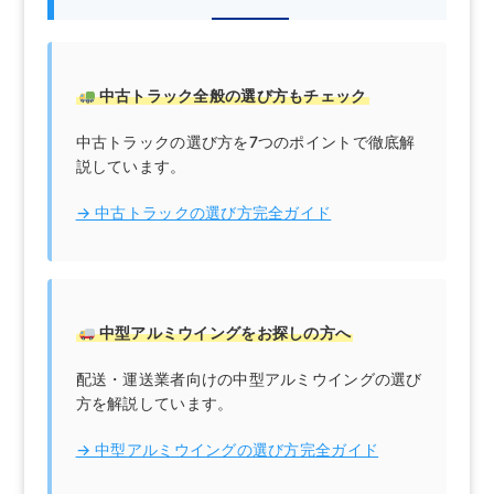
中古トラック全般の選び方もチェック
中古トラックの選び方を7つのポイントで徹底解
説しています。
→ 中古トラックの選び方完全ガイド
中型アルミウイングをお探しの方へ
配送・運送業者向けの中型アルミウイングの選び
方を解説しています。
→ 中型アルミウイングの選び方完全ガイド