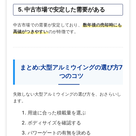
5. 中古市場で安定した需要がある
中古市場での需要が安定しており、
数年後の売却時にも
高値がつきやすい
のが特徴です。
まとめ:大型アルミウイングの選び方7
つのコツ
失敗しない大型アルミウイングの選び方を、おさらいし
ます。
用途に合った積載量を選ぶ
ボディサイズを確認する
パワーゲートの有無を決める