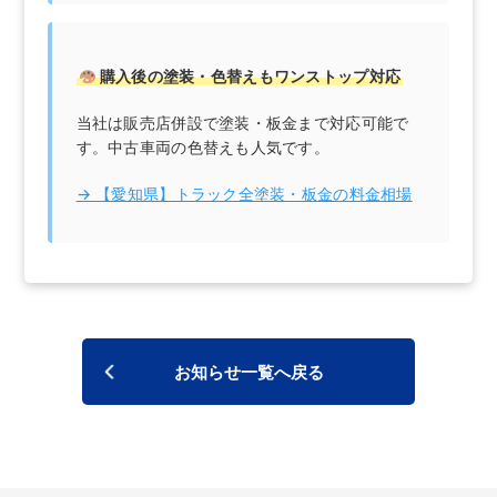
購入後の塗装・色替えもワンストップ対応
当社は販売店併設で塗装・板金まで対応可能で
す。中古車両の色替えも人気です。
→ 【愛知県】トラック全塗装・板金の料金相場
お知らせ一覧へ戻る