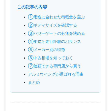
この記事の内容
①用途に合わせた積載量を選ぶ
②ボディサイズを確認する
③パワーゲートの有無を決める
④年式と走行距離のバランス
⑤メーカー別の特徴
⑥中古相場を知っておく
⑦信頼できる専門店から買う
アルミウイングが選ばれる理由
まとめ