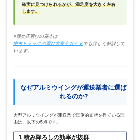
確実に見つけられるかが、満足度を大きく左右
します。
※販売店選びの基本は
中古トラックの選び方完全ガイド
でも詳しく解説して
います。
なぜアルミウイングが運送業者に選ば
れるのか?
大型アルミウイングが運送業で圧倒的支持を得ている理
由は、以下の5点です。
1. 積み降ろしの効率が抜群