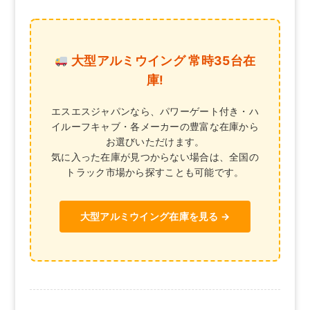
大型アルミウイング 常時35台在
庫!
エスエスジャパンなら、パワーゲート付き・ハ
イルーフキャブ・各メーカーの豊富な在庫から
お選びいただけます。
気に入った在庫が見つからない場合は、全国の
トラック市場から探すことも可能です。
大型アルミウイング在庫を見る →