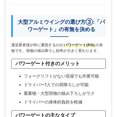
大型アルミウイングの選び方③:「パ
ワーゲート」の有無を決める
運送業者様が特に重視するのが
パワーゲート(PG)
の有
無です。荷物の積み降ろし効率が大きく変わります。
パワーゲート付きのメリット
フォークリフトがない現場でも作業可能
ドライバー1人での荷降ろしが可能
重量物・大型荷物の積み下ろしがラク
ドライバーの身体的負担を軽減
パワーゲートの主なタイプ