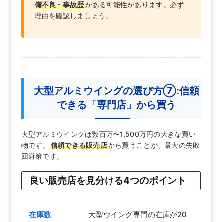
備不良・事故歴
がある可能性があります。必ず
理由を確認しましょう。
大型アルミウイングの選び方⑦:信頼
できる「専門店」から買う
大型アルミウイングは数百万〜1,500万円の大きな買い
物です。
信頼できる販売店
から買うことが、最大の失敗
回避策です。
良い販売店を見分ける4つのポイント
在庫数
大型ウイング専門の在庫が20