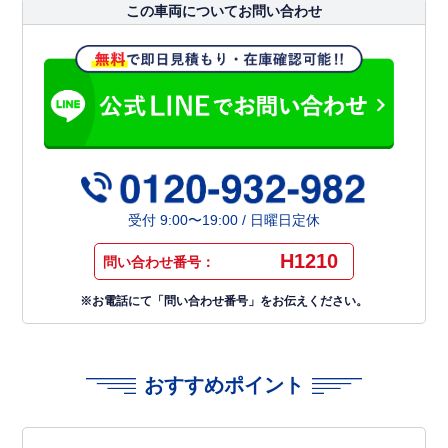
この車両についてお問い合わせ
受付 9:00〜19:00 / 日曜日定休
H1210
問い合わせ番号：
※お電話にて「問い合わせ番号」をお伝えください。
おすすめポイント