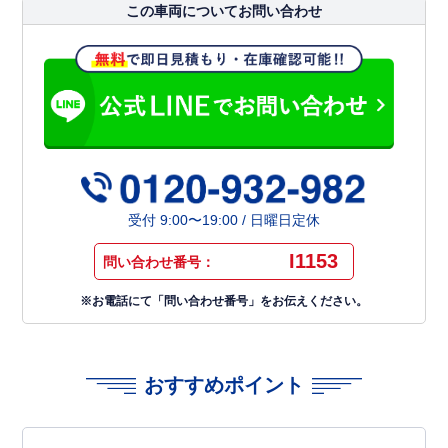
この車両についてお問い合わせ
受付 9:00〜19:00 / 日曜日定休
I1153
問い合わせ番号：
※お電話にて「問い合わせ番号」をお伝えください。
おすすめポイント