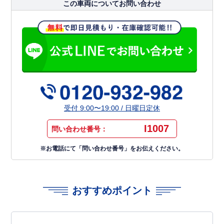
この車両についてお問い合わせ
受付 9:00〜19:00 / 日曜日定休
I1007
問い合わせ番号：
※お電話にて「問い合わせ番号」をお伝えください。
おすすめポイント